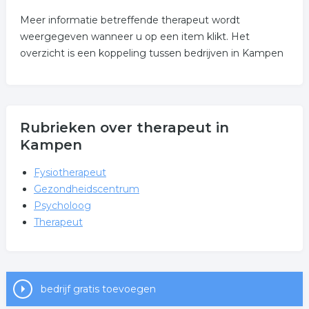
Meer informatie betreffende therapeut wordt
weergegeven wanneer u op een item klikt. Het
overzicht is een koppeling tussen bedrijven in Kampen
Rubrieken over therapeut in
Kampen
Fysiotherapeut
Gezondheidscentrum
Psycholoog
Therapeut
bedrijf gratis toevoegen