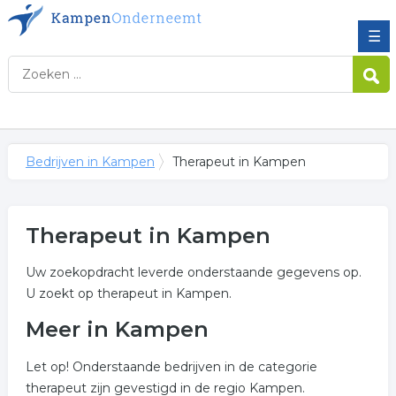
☰
Bedrijven in Kampen
Therapeut in Kampen
Therapeut in Kampen
Uw zoekopdracht leverde onderstaande gegevens op.
U zoekt op therapeut in Kampen.
Meer in Kampen
Let op! Onderstaande bedrijven in de categorie
therapeut zijn gevestigd in de regio Kampen.