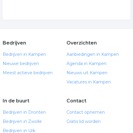
Bedrijven
Overzichten
Bedrijven in Kampen
Aanbiedingen in Kampen
Nieuwe bedrijven
Agenda in Kampen
Meest actieve bedrijven
Nieuws uit Kampen
Vacatures in Kampen
In de buurt
Contact
Bedrijven in Dronten
Contact opnemen
Bedrijven in Zwolle
Gratis lid worden
Bedrijven in Urk