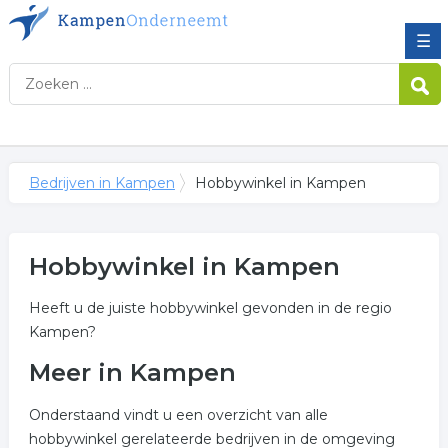
☰
Bedrijven in Kampen
Hobbywinkel in Kampen
Hobbywinkel in Kampen
Heeft u de juiste hobbywinkel gevonden in de regio
Kampen?
Meer in Kampen
Onderstaand vindt u een overzicht van alle
hobbywinkel gerelateerde bedrijven in de omgeving