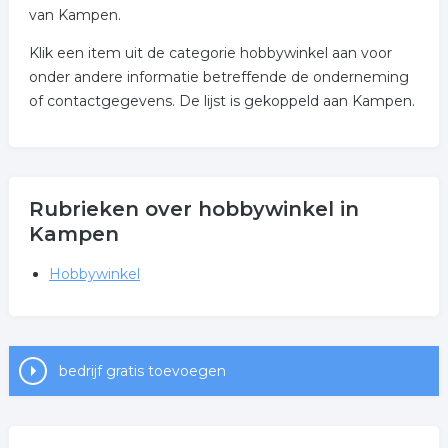
van Kampen.
Klik een item uit de categorie hobbywinkel aan voor
onder andere informatie betreffende de onderneming
of contactgegevens. De lijst is gekoppeld aan Kampen.
Rubrieken over hobbywinkel in
Kampen
Hobbywinkel
bedrijf gratis toevoegen