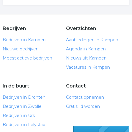
Bedrijven
Overzichten
Bedrijven in Kampen
Aanbiedingen in Kampen
Nieuwe bedrijven
Agenda in Kampen
Meest actieve bedrijven
Nieuws uit Kampen
Vacatures in Kampen
In de buurt
Contact
Bedrijven in Dronten
Contact opnemen
Bedrijven in Zwolle
Gratis lid worden
Bedrijven in Urk
Bedrijven in Lelystad