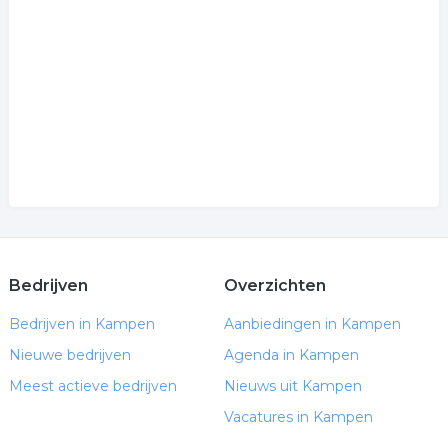
Bedrijven
Overzichten
Bedrijven in Kampen
Aanbiedingen in Kampen
Nieuwe bedrijven
Agenda in Kampen
Meest actieve bedrijven
Nieuws uit Kampen
Vacatures in Kampen