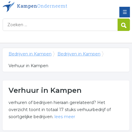
☰
Bedrijven in Kampen
Bedrijven in Kampen
Verhuur in Kampen
Verhuur in Kampen
verhuren of bedrijven hieraan gerelateerd? Het
overzicht toont in totaal 17 stuks verhuurbedrijf of
soortgelijke bedrijven.
lees meer
Meer over verhuur