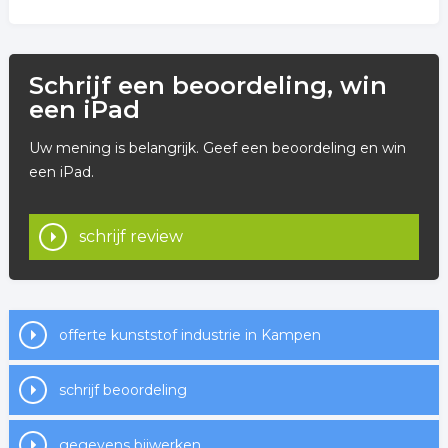
Schrijf een beoordeling, win
een iPad
Uw mening is belangrijk. Geef een beoordeling en win
een iPad.
schrijf review
offerte kunststof industrie in Kampen
schrijf beoordeling
gegevens bijwerken