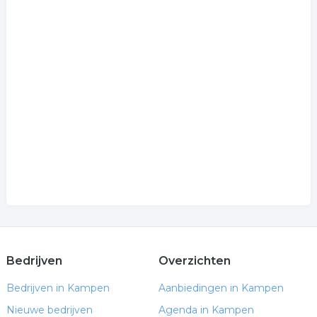
Bedrijven
Overzichten
Bedrijven in Kampen
Aanbiedingen in Kampen
Nieuwe bedrijven
Agenda in Kampen