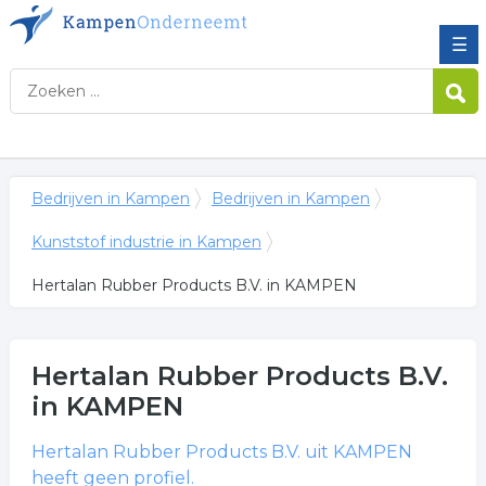
☰
Bedrijven in Kampen
Bedrijven in Kampen
Kunststof industrie in Kampen
Hertalan Rubber Products B.V. in KAMPEN
Hertalan Rubber Products B.V.
in KAMPEN
Hertalan Rubber Products B.V.
uit KAMPEN
heeft geen profiel.