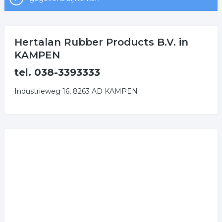
Hertalan Rubber Products B.V. in
KAMPEN
tel. 038-3393333
Industrieweg 16, 8263 AD KAMPEN