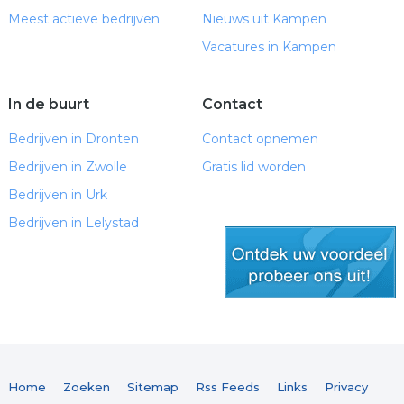
Meest actieve bedrijven
Nieuws uit Kampen
Vacatures in Kampen
In de buurt
Contact
Bedrijven in Dronten
Contact opnemen
Bedrijven in Zwolle
Gratis lid worden
Bedrijven in Urk
Bedrijven in Lelystad
gratis lid worden
Home
Zoeken
Sitemap
Rss Feeds
Links
Privacy