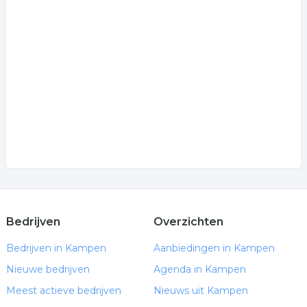
Bedrijven
Overzichten
Bedrijven in Kampen
Aanbiedingen in Kampen
Nieuwe bedrijven
Agenda in Kampen
Meest actieve bedrijven
Nieuws uit Kampen