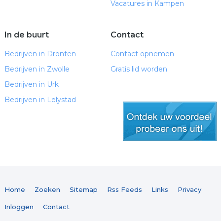
Vacatures in Kampen
In de buurt
Contact
Bedrijven in Dronten
Contact opnemen
Bedrijven in Zwolle
Gratis lid worden
Bedrijven in Urk
Bedrijven in Lelystad
gratis lid worden
Home
Zoeken
Sitemap
Rss Feeds
Links
Privacy
Inloggen
Contact