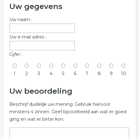
Uw gegevens
Uw naam :
Uw e-mail adres :
Cijfer :
1
2
3
4
5
6
7
8
9
10
Uw beoordeling
Beschrijf duidelijk uw mening. Gebruik hiervoor
minstens 4 zinnen. Geef bijvoorbeeld aan wat er goed
ging en wat er beter kon.