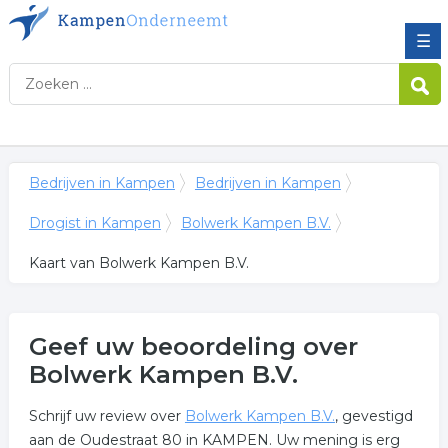
☰
Bedrijven in Kampen
Bedrijven in Kampen
Drogist in Kampen
Bolwerk Kampen B.V.
Kaart van Bolwerk Kampen B.V.
Geef uw beoordeling over
Bolwerk Kampen B.V.
Schrijf uw review over
Bolwerk Kampen B.V.
, gevestigd
aan de Oudestraat 80 in KAMPEN. Uw mening is erg