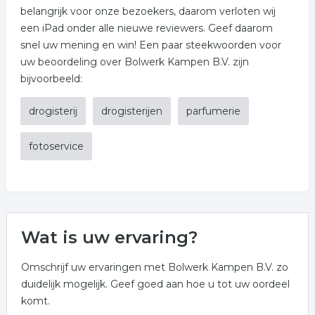
belangrijk voor onze bezoekers, daarom verloten wij
een iPad onder alle nieuwe reviewers. Geef daarom
snel uw mening en win! Een paar steekwoorden voor
uw beoordeling over Bolwerk Kampen B.V. zijn
bijvoorbeeld:
drogisterij
drogisterijen
parfumerie
fotoservice
Wat is uw ervaring?
Omschrijf uw ervaringen met Bolwerk Kampen B.V. zo
duidelijk mogelijk. Geef goed aan hoe u tot uw oordeel
komt.