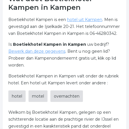
Kampen in Kampen
Boetiekhotel Kampen is een
hotel uit Kampen
. Men is
gevestigd aan de Ijselkade 20-21. Het telefoonnummer
van Boetiekhotel Kampen in Kampen is 06-46280342.
Is
Boetiekhotel Kampen in Kampen
uw bedrijf?
Bewerk dan deze gegevens
. Bent u nog geen lid?
Probeer dan Kampenonderneemt gratis uit, klik op lid
worden.
Boetiekhotel Kampen in Kampen valt onder de rubriek
hotel. Een hotel uit Kampen levert onder andere :
hotel
motel
overnachten
Welkom bij Boetiekhotel Kampen, gelegen op een
schitterende locatie aan de prachtige rivier de IJssel en
gevestigd in een karakteristiek pand dat onderdeel