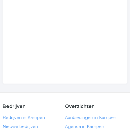
Bedrijven
Overzichten
Bedrijven in Kampen
Aanbiedingen in Kampen
Nieuwe bedrijven
Agenda in Kampen