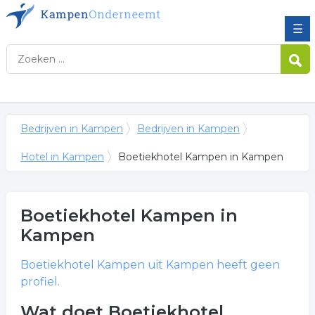
☰
Bedrijven in Kampen
Bedrijven in Kampen
Hotel in Kampen
Boetiekhotel Kampen in Kampen
Boetiekhotel Kampen
in
Kampen
Boetiekhotel Kampen
uit Kampen heeft geen
profiel.
Wat doet Boetiekhotel