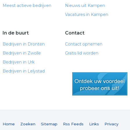
Meest actieve bedrijven
Nieuws uit Kampen
Vacatures in Kampen
In de buurt
Contact
Bedrijven in Dronten
Contact opnemen
Bedrijven in Zwolle
Gratis lid worden
Bedrijven in Urk
Bedrijven in Lelystad
gratis lid worden
Home
Zoeken
Sitemap
Rss Feeds
Links
Privacy